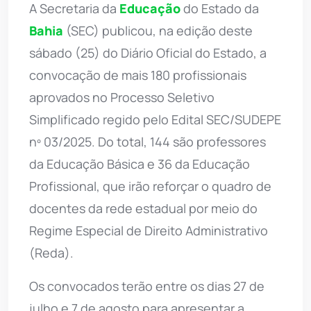
A Secretaria da
Educação
do Estado da
Bahia
(SEC) publicou, na edição deste
sábado (25) do Diário Oficial do Estado, a
convocação de mais 180 profissionais
aprovados no Processo Seletivo
Simplificado regido pelo Edital SEC/SUDEPE
nº 03/2025. Do total, 144 são professores
da Educação Básica e 36 da Educação
Profissional, que irão reforçar o quadro de
docentes da rede estadual por meio do
Regime Especial de Direito Administrativo
(Reda).
Os convocados terão entre os dias 27 de
julho e 7 de agosto para apresentar a