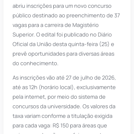
abriu inscrições para um novo concurso
público destinado ao preenchimento de 37
vagas para a carreira de Magistério
Superior. O edital foi publicado no Diário
Oficial da União desta quinta-feira (25) e
prevê oportunidades para diversas áreas
do conhecimento.
As inscrições vão até 27 de julho de 2026,
até as 12h (horário local), exclusivamente
pela internet, por meio do sistema de
concursos da universidade. Os valores da
taxa variam conforme a titulação exigida
para cada vaga: R$ 150 para áreas que