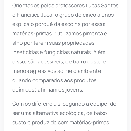
Orientados pelos professores Lucas Santos
e Francisca Jucá, o grupo de cinco alunos
explica o porquê da escolha por essas
matérias-primas. “Utilizamos pimenta e
alho por terem suas propriedades
inseticidas e fungicidas naturais. Além
disso, são acessíveis, de baixo custo e
menos agressivos ao meio ambiente
quando comparados aos produtos
químicos”, afirmam os jovens.
Com os diferenciais, segundo a equipe, de
ser uma alternativa ecológica, de baixo
custo e produzida com matérias-primas