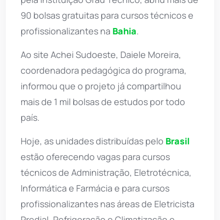
90 bolsas gratuitas para cursos técnicos e
profissionalizantes na
Bahia
.
Ao site Achei Sudoeste, Daiele Moreira,
coordenadora pedagógica do programa,
informou que o projeto já compartilhou
mais de 1 mil bolsas de estudos por todo
país.
Hoje, as unidades distribuídas pelo
Brasil
estão oferecendo vagas para cursos
técnicos de Administração, Eletrotécnica,
Informática e Farmácia e para cursos
profissionalizantes nas áreas de Eletricista
Predial, Refrigeração e Climatização e