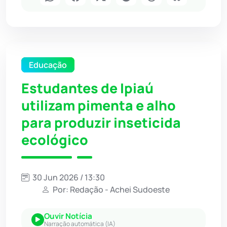
Educação
Estudantes de Ipiaú
utilizam pimenta e alho
para produzir inseticida
ecológico
30 Jun 2026 / 13:30
Por: Redação - Achei Sudoeste
Ouvir Notícia
Narração automática (IA)