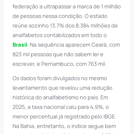
federação a ultrapassar a marca de 1 milhão
de pessoas nessa condição. O estado
reúne sozinho 13,7% dos 8,384 milhões de
analfabetos contabilizados em todo o
Brasil
. Na sequência aparecem Ceará, com
823 mil pessoas que não sabem ler e
escrever, e Pernambuco, com 763 mil.
Os dados foram divulgados no mesmo
levantamento que revelou uma redução
histórica do analfabetismo no país. Em
2025, a taxa nacional caiu para 4,9%, o
menor percentual já registrado pelo IBGE.
Na Bahia, entretanto, o índice segue bem