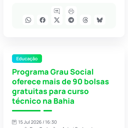
Educação
Programa Grau Social
oferece mais de 90 bolsas
gratuitas para curso
técnico na Bahia
15 Jul 2026 / 16:30