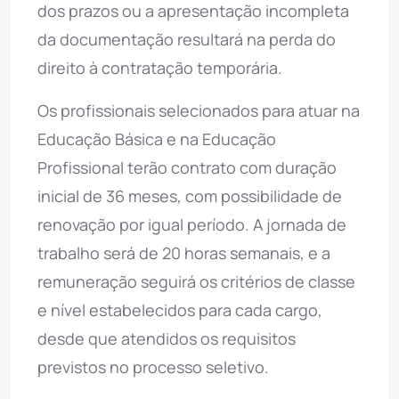
dos prazos ou a apresentação incompleta
da documentação resultará na perda do
direito à contratação temporária.
Os profissionais selecionados para atuar na
Educação Básica e na Educação
Profissional terão contrato com duração
inicial de 36 meses, com possibilidade de
renovação por igual período. A jornada de
trabalho será de 20 horas semanais, e a
remuneração seguirá os critérios de classe
e nível estabelecidos para cada cargo,
desde que atendidos os requisitos
previstos no processo seletivo.