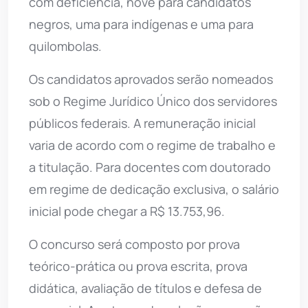
com deficiência, nove para candidatos
negros, uma para indígenas e uma para
quilombolas.
Os candidatos aprovados serão nomeados
sob o Regime Jurídico Único dos servidores
públicos federais. A remuneração inicial
varia de acordo com o regime de trabalho e
a titulação. Para docentes com doutorado
em regime de dedicação exclusiva, o salário
inicial pode chegar a R$ 13.753,96.
O concurso será composto por prova
teórico-prática ou prova escrita, prova
didática, avaliação de títulos e defesa de