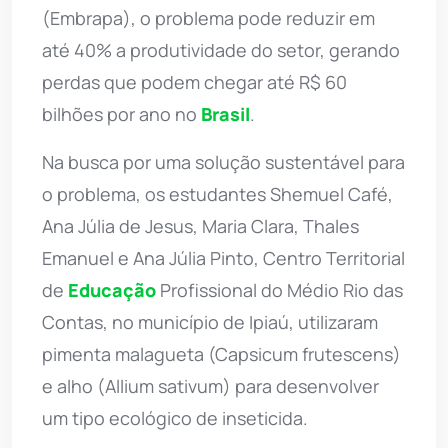
(Embrapa), o problema pode reduzir em
até 40% a produtividade do setor, gerando
perdas que podem chegar até R$ 60
bilhões por ano no
Brasil
.
Na busca por uma solução sustentável para
o problema, os estudantes Shemuel Café,
Ana Júlia de Jesus, Maria Clara, Thales
Emanuel e Ana Júlia Pinto, Centro Territorial
de
Educação
Profissional do Médio Rio das
Contas, no município de Ipiaú, utilizaram
pimenta malagueta (Capsicum frutescens)
e alho (Allium sativum) para desenvolver
um tipo ecológico de inseticida.