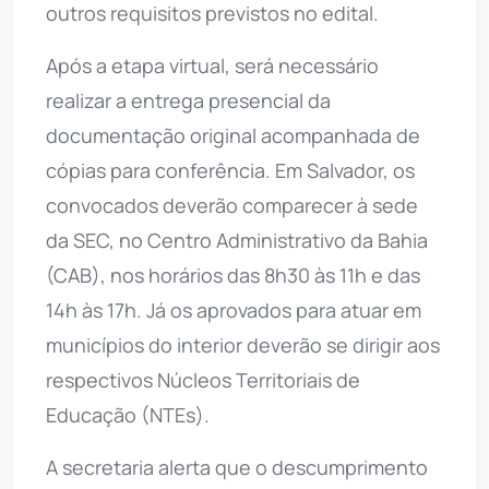
outros requisitos previstos no edital.
Após a etapa virtual, será necessário
realizar a entrega presencial da
documentação original acompanhada de
cópias para conferência. Em Salvador, os
convocados deverão comparecer à sede
da SEC, no Centro Administrativo da Bahia
(CAB), nos horários das 8h30 às 11h e das
14h às 17h. Já os aprovados para atuar em
municípios do interior deverão se dirigir aos
respectivos Núcleos Territoriais de
Educação (NTEs).
A secretaria alerta que o descumprimento