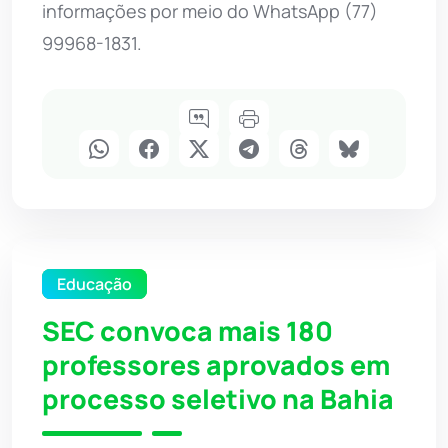
informações por meio do WhatsApp (77)
99968-1831.
Educação
SEC convoca mais 180
professores aprovados em
processo seletivo na Bahia