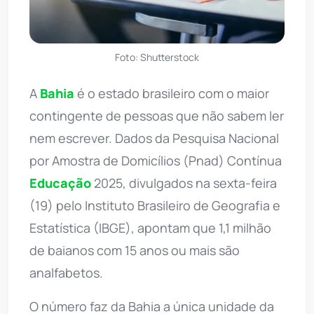
Foto: Shutterstock
A
Bahia
é o estado brasileiro com o maior
contingente de pessoas que não sabem ler
nem escrever. Dados da Pesquisa Nacional
por Amostra de Domicílios (Pnad) Contínua
Educação
2025, divulgados na sexta-feira
(19) pelo Instituto Brasileiro de Geografia e
Estatística (IBGE), apontam que 1,1 milhão
de baianos com 15 anos ou mais são
analfabetos.
O número faz da Bahia a única unidade da