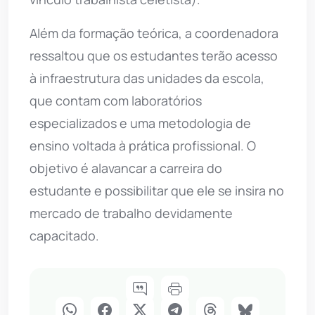
Além da formação teórica, a coordenadora
ressaltou que os estudantes terão acesso
à infraestrutura das unidades da escola,
que contam com laboratórios
especializados e uma metodologia de
ensino voltada à prática profissional. O
objetivo é alavancar a carreira do
estudante e possibilitar que ele se insira no
mercado de trabalho devidamente
capacitado.