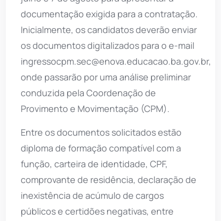
documentação exigida para a contratação.
Inicialmente, os candidatos deverão enviar
os documentos digitalizados para o e-mail
ingressocpm.sec@enova.educacao.ba.gov.br
,
onde passarão por uma análise preliminar
conduzida pela Coordenação de
Provimento e Movimentação (CPM).
Entre os documentos solicitados estão
diploma de formação compatível com a
função, carteira de identidade, CPF,
comprovante de residência, declaração de
inexistência de acúmulo de cargos
públicos e certidões negativas, entre