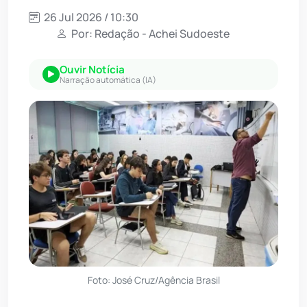
26 Jul 2026 / 10:30
Por: Redação - Achei Sudoeste
Ouvir Notícia
Narração automática (IA)
Foto: José Cruz/Agência Brasil