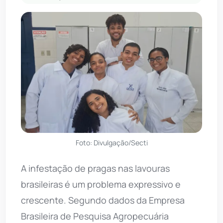
Foto: Divulgação/Secti
A infestação de pragas nas lavouras
brasileiras é um problema expressivo e
crescente. Segundo dados da Empresa
Brasileira de Pesquisa Agropecuária