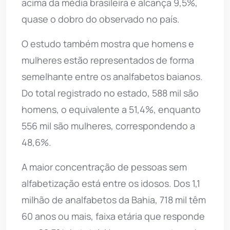
acima da média brasileira e alcança 9,5%,
quase o dobro do observado no país.
O estudo também mostra que homens e
mulheres estão representados de forma
semelhante entre os analfabetos baianos.
Do total registrado no estado, 588 mil são
homens, o equivalente a 51,4%, enquanto
556 mil são mulheres, correspondendo a
48,6%.
A maior concentração de pessoas sem
alfabetização está entre os idosos. Dos 1,1
milhão de analfabetos da Bahia, 718 mil têm
60 anos ou mais, faixa etária que responde