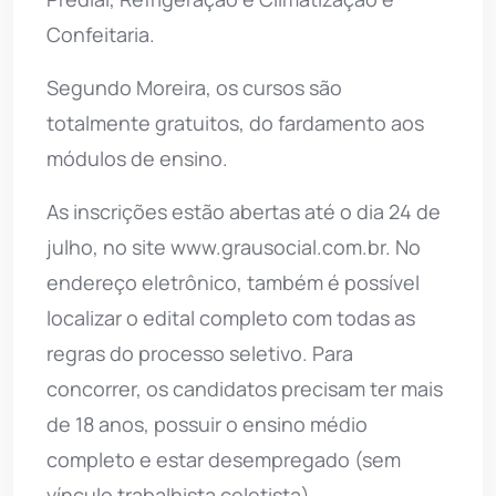
Confeitaria.
Segundo Moreira, os cursos são
totalmente gratuitos, do fardamento aos
módulos de ensino.
As inscrições estão abertas até o dia 24 de
julho, no site www.grausocial.com.br. No
endereço eletrônico, também é possível
localizar o edital completo com todas as
regras do processo seletivo. Para
concorrer, os candidatos precisam ter mais
de 18 anos, possuir o ensino médio
completo e estar desempregado (sem
vínculo trabalhista celetista).