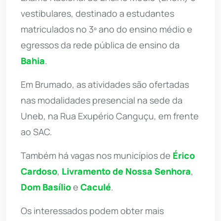
vestibulares, destinado a estudantes
matriculados no 3º ano do ensino médio e
egressos da rede pública de ensino da
Bahia
.
Em Brumado, as atividades são ofertadas
nas modalidades presencial na sede da
Uneb, na Rua Exupério Canguçu, em frente
ao SAC.
Também há vagas nos municípios de
Érico
Cardoso
,
Livramento de Nossa Senhora
,
Dom Basílio
e
Caculé
.
Os interessados podem obter mais