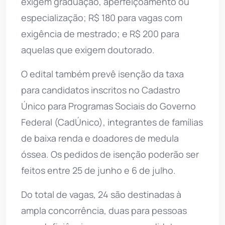
exigem graduação, aperfeiçoamento ou
especialização; R$ 180 para vagas com
exigência de mestrado; e R$ 200 para
aquelas que exigem doutorado.
O edital também prevê isenção da taxa
para candidatos inscritos no Cadastro
Único para Programas Sociais do Governo
Federal (CadÚnico), integrantes de famílias
de baixa renda e doadores de medula
óssea. Os pedidos de isenção poderão ser
feitos entre 25 de junho e 6 de julho.
Do total de vagas, 24 são destinadas à
ampla concorrência, duas para pessoas