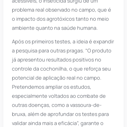
acessíveis, o inseticida surgiu de um
problema real observado no campo, que é
o impacto dos agrotóxicos tanto no meio
ambiente quanto na saúde humana.
Após os primeiros testes, a ideia é expandir
a pesquisa para outras pragas. “O produto
já apresentou resultados positivos no
controle da cochonilha, o que reforça seu
potencial de aplicação real no campo.
Pretendemos ampliar os estudos,
especialmente voltados ao combate de
outras doenças, como a vassoura-de-
bruxa, além de aprofundar os testes para
validar ainda mais a eficácia”, garante o