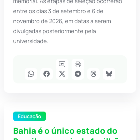
memorial. As etapas de seleção ocorrerão
entre os dias 3 de setembro e 6 de
novembro de 2026, em datas a serem
divulgadas posteriormente pela
universidade.
Educação
Bahia é o único estado do