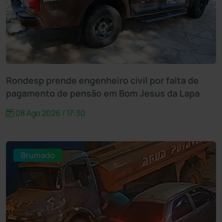
Rondesp prende engenheiro civil por falta de
pagamento de pensão em Bom Jesus da Lapa
08 Ago 2026 / 17:30
Brumado