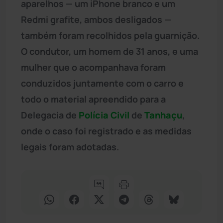
aparelhos — um iPhone branco e um
Redmi grafite, ambos desligados —
também foram recolhidos pela guarnição.
O condutor, um homem de 31 anos, e uma
mulher que o acompanhava foram
conduzidos juntamente com o carro e
todo o material apreendido para a
Delegacia de
Polícia Civil
de
Tanhaçu
,
onde o caso foi registrado e as medidas
legais foram adotadas.