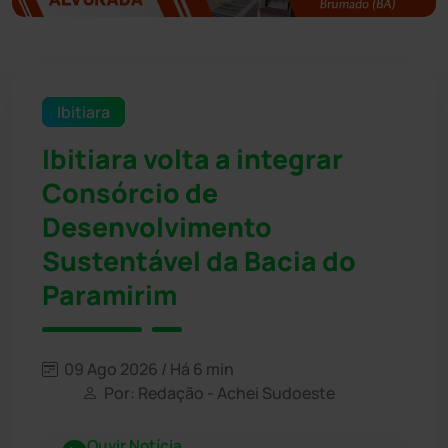
Ibitiara
Ibitiara volta a integrar
Consórcio de
Desenvolvimento
Sustentável da Bacia do
Paramirim
09 Ago 2026 / Há 6 min
Por: Redação - Achei Sudoeste
Ouvir Notícia