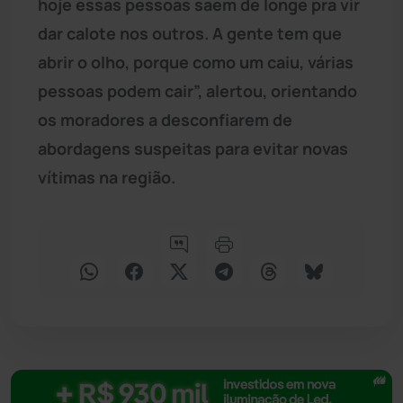
hoje essas pessoas saem de longe pra vir
dar calote nos outros. A gente tem que
abrir o olho, porque como um caiu, várias
pessoas podem cair”, alertou, orientando
os moradores a desconfiarem de
abordagens suspeitas para evitar novas
vítimas na região.