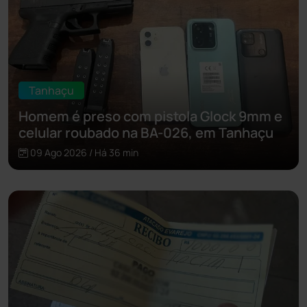
Tanhaçu
Homem é preso com pistola Glock 9mm e
celular roubado na BA-026, em Tanhaçu
09 Ago 2026 / Há 36 min