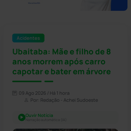
Acidentes
Ubaitaba: Mãe e filho de 8
anos morrem após carro
capotar e bater em árvore
09 Ago 2026 / Há 1 hora
Por: Redação - Achei Sudoeste
Ouvir Notícia
Narração automática (IA)