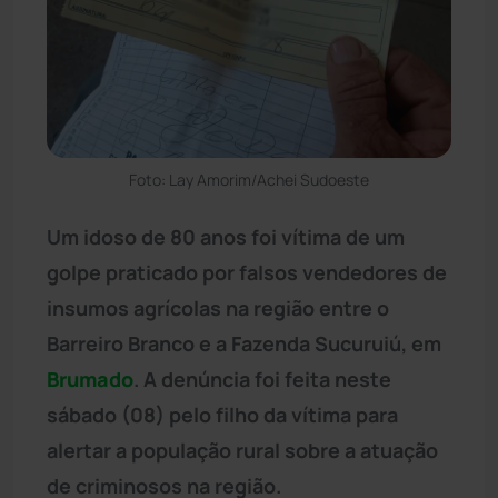
Foto: Lay Amorim/Achei Sudoeste
Um idoso de 80 anos foi vítima de um
golpe praticado por falsos vendedores de
insumos agrícolas na região entre o
Barreiro Branco e a Fazenda Sucuruiú, em
Brumado
. A denúncia foi feita neste
sábado (08) pelo filho da vítima para
alertar a população rural sobre a atuação
de criminosos na região.