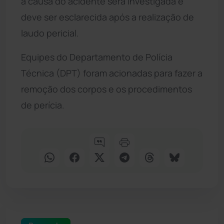
a causa do acidente será investigada e
deve ser esclarecida após a realização de
laudo pericial.
Equipes do Departamento de Polícia
Técnica (DPT) foram acionadas para fazer a
remoção dos corpos e os procedimentos
de perícia.