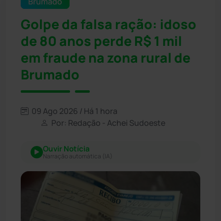
Brumado
Golpe da falsa ração: idoso
de 80 anos perde R$ 1 mil
em fraude na zona rural de
Brumado
09 Ago 2026 / Há 1 hora
Por: Redação - Achei Sudoeste
Ouvir Notícia
Narração automática (IA)