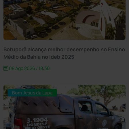
Botuporã alcança melhor desempenho no Ensino
Médio da Bahia no Ideb 2025
08 Ago 2026 / 18:30
Bom Jesus da Lapa