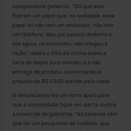
comprovante genérico. “Só que eles
fizeram um papel que, na realidade, esse
papel só não tem um endereço, não tem
um telefone. Meu pai passou dinheiro e
até agora, no momento, não chegou a
ração”, relata o filho da vítima sobre a
falta de dados para contato e a não
entrega do produto, confirmando o
prejuízo de R$ 1.000 sofrido pelo casal.
O denunciante fez um forte apelo para
que a comunidade fique em alerta contra
a investida de golpistas. “As pessoas têm
que ter um pouquinho de cuidado, que