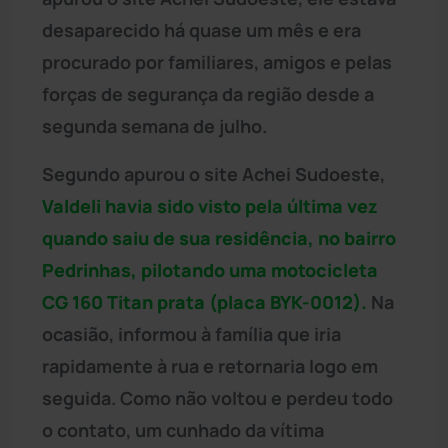
desaparecido há quase um mês e era
procurado por familiares, amigos e pelas
forças de segurança da região desde a
segunda semana de julho.
Segundo apurou o site Achei Sudoeste,
Valdeli havia sido visto pela última vez
quando saiu de sua residência, no bairro
Pedrinhas, pilotando uma motocicleta
CG 160 Titan prata (placa BYK-0012).
Na
ocasião, informou à família que iria
rapidamente à rua e retornaria logo em
seguida. Como não voltou e perdeu todo
o contato, um cunhado da vítima