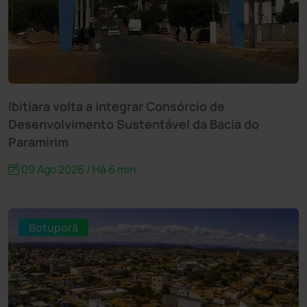
Ibitiara volta a integrar Consórcio de
Desenvolvimento Sustentável da Bacia do
Paramirim
09 Ago 2026 / Há 6 min
Botuporã