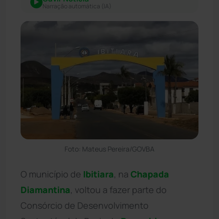
Narração automática (IA)
Foto: Mateus Pereira/GOVBA
O município de
Ibitiara
, na
Chapada
Diamantina
, voltou a fazer parte do
Consórcio de Desenvolvimento