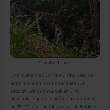
Foto: Ubatã Notícias
Uma mulher de 35 anos e o filho dela, de 8
anos, morreram após o carro em que
estavam sair da pista, cair em uma
ribanceira, capotar e bater em uma árvore
na BR-101, em Ubaitaba, no sul da
Bahia
. De