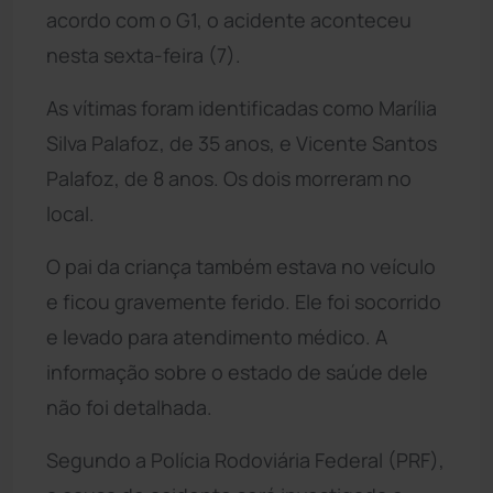
acordo com o G1, o acidente aconteceu
nesta sexta-feira (7).
As vítimas foram identificadas como Marília
Silva Palafoz, de 35 anos, e Vicente Santos
Palafoz, de 8 anos. Os dois morreram no
local.
O pai da criança também estava no veículo
e ficou gravemente ferido. Ele foi socorrido
e levado para atendimento médico. A
informação sobre o estado de saúde dele
não foi detalhada.
Segundo a Polícia Rodoviária Federal (PRF),