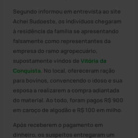
Segundo informou em entrevista ao site
Achei Sudoeste, os indivíduos chegaram
à residência da família se apresentando
falsamente como representantes da
empresa do ramo agropecuário,
supostamente vindos de
Vitória da
Conquista
. No local, ofereceram ração
para bovinos, convencendo o idoso e sua
esposa a realizarem a compra adiantada
do material. Ao todo, foram pagos R$ 900
em caroço de algodão e R$ 100 em milho.
Após receberem o pagamento em
dinheiro, os suspeitos entregaram um