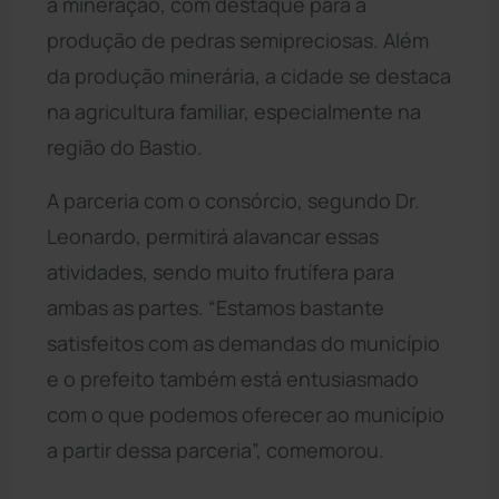
a mineração, com destaque para a
produção de pedras semipreciosas. Além
da produção minerária, a cidade se destaca
na agricultura familiar, especialmente na
região do Bastio.
A parceria com o consórcio, segundo Dr.
Leonardo, permitirá alavancar essas
atividades, sendo muito frutífera para
ambas as partes. “Estamos bastante
satisfeitos com as demandas do município
e o prefeito também está entusiasmado
com o que podemos oferecer ao município
a partir dessa parceria”, comemorou.