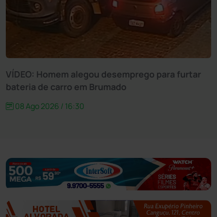
VÍDEO: Homem alegou desemprego para furtar
bateria de carro em Brumado
08 Ago 2026 / 16:30