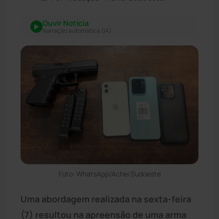
Ouvir Notícia
Narração automática (IA)
Foto: WhatsApp/Achei Sudoeste
Uma abordagem realizada na sexta-feira
(7) resultou na apreensão de uma arma