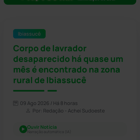
Ibiassucê
Corpo de lavrador
desaparecido há quase um
mês é encontrado na zona
rural de Ibiassucê
09 Ago 2026 / Há 8 horas
Por: Redação - Achei Sudoeste
Ouvir Notícia
Narração automática (IA)